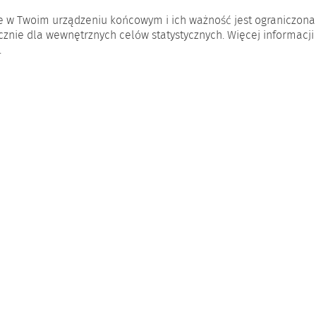
ane w Twoim urządzeniu końcowym i ich ważność jest ograniczona
ącznie dla wewnętrznych celów statystycznych. Więcej informacji
.