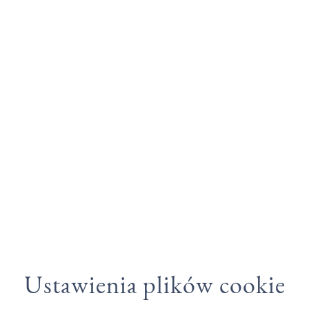
Ustawienia plików cookie